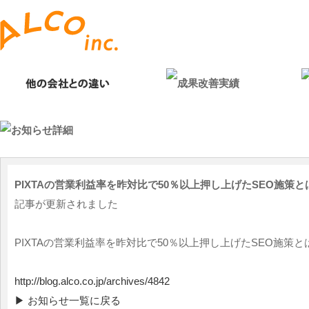
PIXTAの営業利益率を昨対比で50％以上押し上げたSEO施策と
記事が更新されました
PIXTAの営業利益率を昨対比で50％以上押し上げたSEO施策と
http://blog.alco.co.jp/archives/4842
▶ お知らせ一覧に戻る