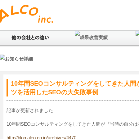
10年間SEOコンサルティングをしてきた人
ツを活用したSEOの大失敗事例
記事が更新されました
10年間SEOコンサルティングをしてきた人間が『当時の自分
http://blog.alco.co.jp/archives/4470